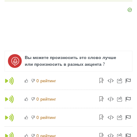
Вы можете произносить это слово лучше
или произносить в разных акцента ?
рейтинг
0
рейтинг
0
рейтинг
0
рейтинг
0