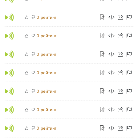
рейтинг
0
рейтинг
0
рейтинг
0
рейтинг
0
рейтинг
0
рейтинг
0
рейтинг
0