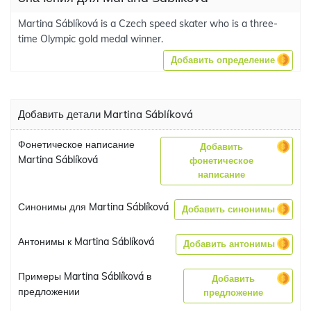
Martina Sáblíková is a Czech speed skater who is a three-
time Olympic gold medal winner.
Добавить определение
Добавить детали Martina Sáblíková
Фонетическое написание
Добавить
Martina Sáblíková
фонетическое
написание
Синонимы для Martina Sáblíková
Добавить синонимы
Антонимы к Martina Sáblíková
Добавить антонимы
Примеры Martina Sáblíková в
Добавить
предложении
предложение