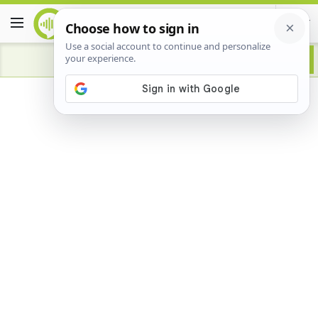
Advertisement