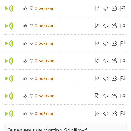
рейтинг
0
рейтинг
0
рейтинг
0
рейтинг
0
рейтинг
0
рейтинг
0
рейтинг
0
Значения для Martina Sáblíková