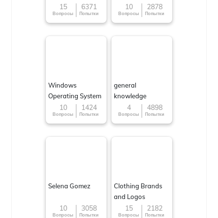
15
6371
10
2878
Вопросы
Попытки
Вопросы
Попытки
Windows
general
Operating System
knowledge
10
1424
4
4898
Вопросы
Попытки
Вопросы
Попытки
Selena Gomez
Clothing Brands
and Logos
10
3058
15
2182
Вопросы
Попытки
Вопросы
Попытки