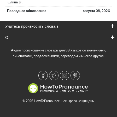
шлица
[ru]
Последнее обновление
августа 08, 2026
Учитесь произносить слова в
О
Аудио произношение словарь для 89 языков со значениями,
синонимами, предложениями, переводом и многое другое.
© 2026 HowToPronounce. Все Права Защищены