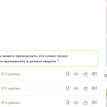
ы можете произносить это слово лучше
и произносить в разных акцента ?
рейтинг
0
П
рейтинг
0
рейтинг
0