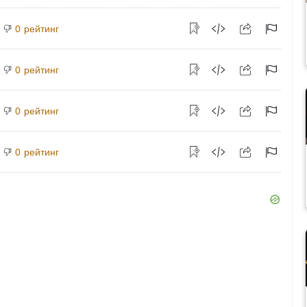
рейтинг
0
рейтинг
0
рейтинг
0
рейтинг
0