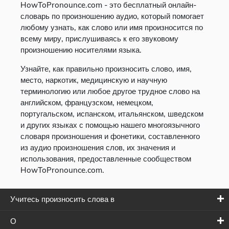
HowToPronounce.com - это бесплатный онлайн-
словарь по произношению аудио, который помогает
любому узнать, как слово или имя произносится по
всему миру, прислушиваясь к его звуковому
произношению носителями языка.
Узнайте, как правильно произносить слово, имя,
место, наркотик, медицинскую и научную
терминологию или любое другое трудное слово на
английском, французском, немецком,
португальском, испанском, итальянском, шведском
и других языках с помощью нашего многоязычного
словаря произношения и фонетики, составленного
из аудио произношения слов, их значения и
использования, предоставленные сообществом
HowToPronounce.com.
Учитесь произносить слова в
О