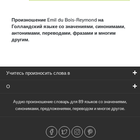
Произношение Emil du Bois-Reymond на
Голландский языке со значениями, синонимами,
антонимами, переводами, фразами и многим
другим.
Учитесь произносить слова в
О
Аудио произношение словарь для 89 языков со значениями,
синонимами, предложениями, переводом и многое другое.