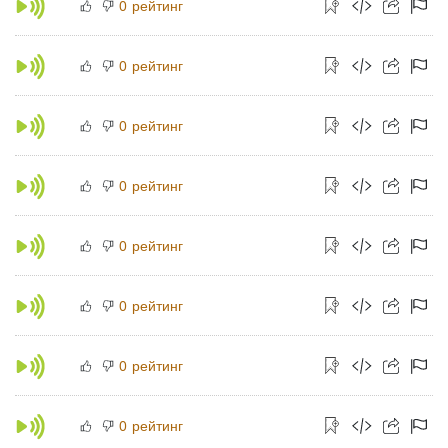
рейтинг
0
рейтинг
0
рейтинг
0
рейтинг
0
рейтинг
0
рейтинг
0
рейтинг
0
рейтинг
0