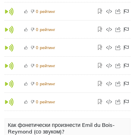
рейтинг
0
рейтинг
0
рейтинг
0
рейтинг
0
рейтинг
0
рейтинг
0
Как фонетически произнести Emil du Bois-
Reymond (со звуком)?