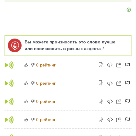
Вы можете произносить это слово лучше
или произносить в разных акцента ?
рейтинг
0
рейтинг
0
рейтинг
0
рейтинг
0