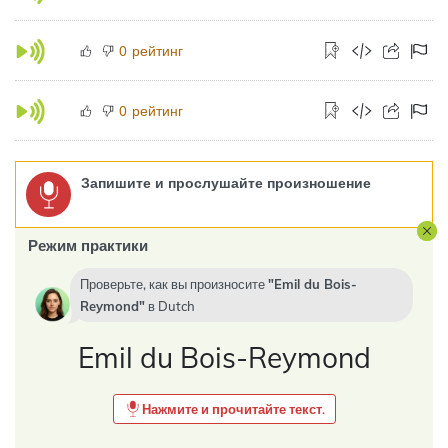
рейтинг
0
рейтинг
0
Запишите и прослушайте произношение
Режим практики
Проверьте, как вы произносите
Emil du Bois-
Reymond
в
Dutch
Emil du Bois-Reymond
Нажмите и прочитайте текст.