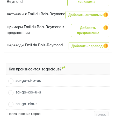
Reymond
синонимы
Антонимы к Emil du Bois-Reymond
Добавить антонимы
Примеры Emil du Bois-Reymond в
Добавить
предложении
предложение
Переводы Emil du Bois-Reymond
Добавить перевод
Как произносится sagacious?
sa-ga-ci-o-us
sa-ga-cio-u-s
sa-ga-cious
Произношение Опрос
голос