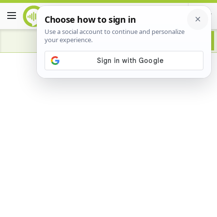
Advertisement