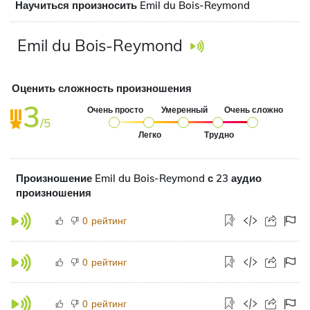
Научиться произносить Emil du Bois-Reymond
Emil du Bois-Reymond
Оценить сложность произношения
3
Очень просто
Умеренный
Очень сложно
/5
Легко
Трудно
Произношение Emil du Bois-Reymond с 23 аудио
произношения
рейтинг
0
рейтинг
0
рейтинг
0