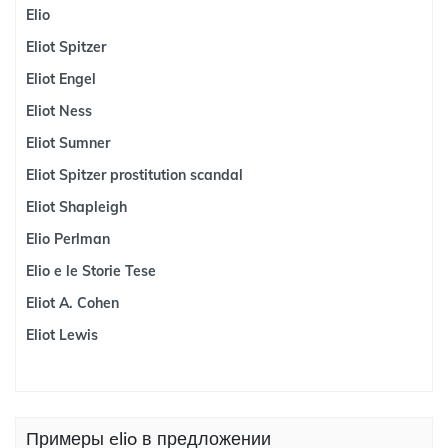
Elio
Eliot Spitzer
Eliot Engel
Eliot Ness
Eliot Sumner
Eliot Spitzer prostitution scandal
Eliot Shapleigh
Elio Perlman
Elio e le Storie Tese
Eliot A. Cohen
Eliot Lewis
Примеры elio в предложении