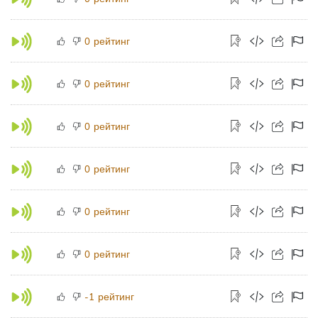
рейтинг
0
рейтинг
0
рейтинг
0
рейтинг
0
рейтинг
0
рейтинг
0
рейтинг
-1