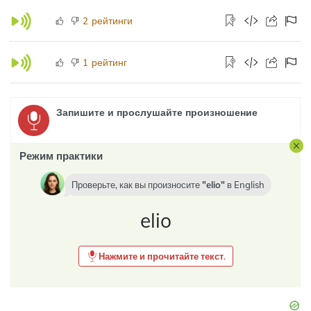
рейтинги
2
рейтинг
1
Запишите и прослушайте произношение
Режим практики
Проверьте, как вы произносите
elio
в
English
elio
Нажмите и прочитайте текст.