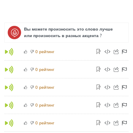
Вы можете произносить это слово лучше
или произносить в разных акцента ?
рейтинг
0
рейтинг
0
рейтинг
0
рейтинг
0
рейтинг
0