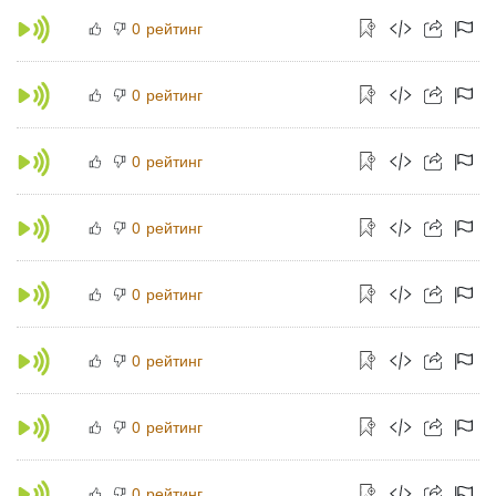
рейтинг
0
рейтинг
0
рейтинг
0
рейтинг
0
рейтинг
0
рейтинг
0
рейтинг
0
рейтинг
0