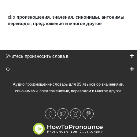
elio произношения, значения, синонимы, антонимы,
переводы, предложения и многое другое
Учитесь произносить слова в
О
Аудио произношение словарь для 89 языков со значениями,
синонимами, предложениями, переводом и многое другое.