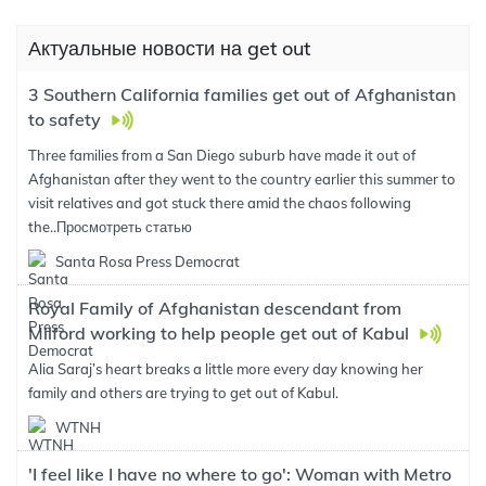
Актуальные новости на get out
3 Southern California families get out of Afghanistan
to safety
Three families from a San Diego suburb have made it out of
Afghanistan after they went to the country earlier this summer to
visit relatives and got stuck there amid the chaos following
the..
Просмотреть статью
Santa Rosa Press Democrat
Royal Family of Afghanistan descendant from
Milford working to help people get out of Kabul
Alia Saraj’s heart breaks a little more every day knowing her
family and others are trying to get out of Kabul.
WTNH
'I feel like I have no where to go': Woman with Metro