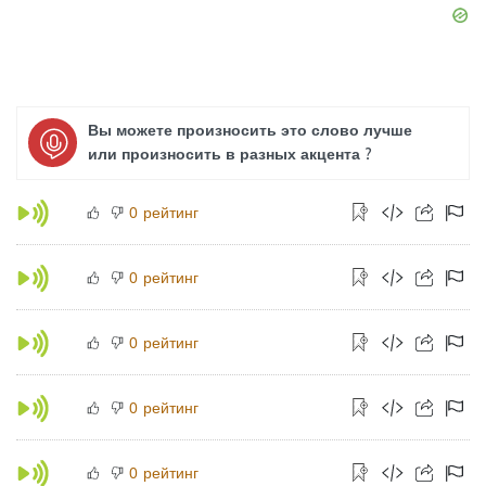
Вы можете произносить это слово лучше
или произносить в разных акцента ?
рейтинг
0
рейтинг
0
рейтинг
0
рейтинг
0
рейтинг
0