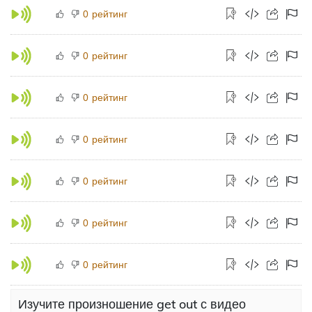
рейтинг
0
рейтинг
0
рейтинг
0
рейтинг
0
рейтинг
0
рейтинг
0
рейтинг
0
Изучите произношение get out с видео