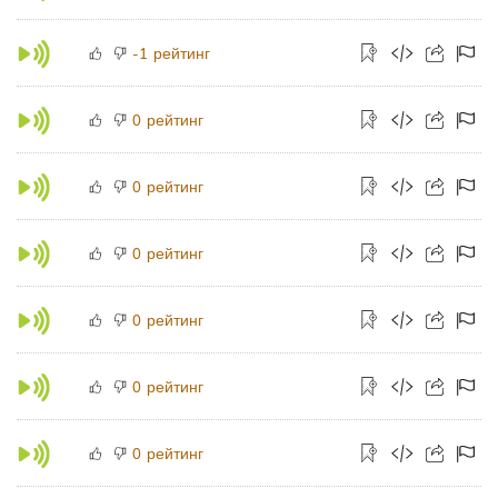
рейтинг
-1
рейтинг
0
рейтинг
0
рейтинг
0
рейтинг
0
рейтинг
0
рейтинг
0