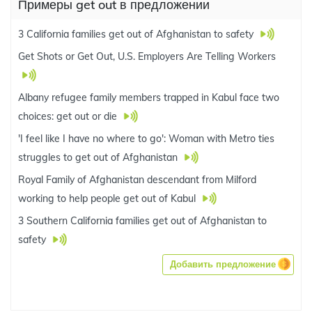
Примеры get out в предложении
3 California families get out of Afghanistan to safety
Get Shots or Get Out, U.S. Employers Are Telling Workers
Albany refugee family members trapped in Kabul face two
choices: get out or die
'I feel like I have no where to go': Woman with Metro ties
struggles to get out of Afghanistan
Royal Family of Afghanistan descendant from Milford
working to help people get out of Kabul
3 Southern California families get out of Afghanistan to
safety
Добавить предложение