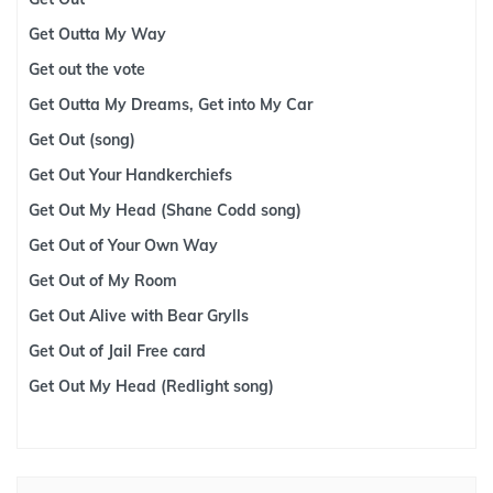
Get Outta My Way
Get out the vote
Get Outta My Dreams, Get into My Car
Get Out (song)
Get Out Your Handkerchiefs
Get Out My Head (Shane Codd song)
Get Out of Your Own Way
Get Out of My Room
Get Out Alive with Bear Grylls
Get Out of Jail Free card
Get Out My Head (Redlight song)