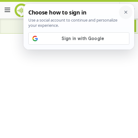
Advertisement