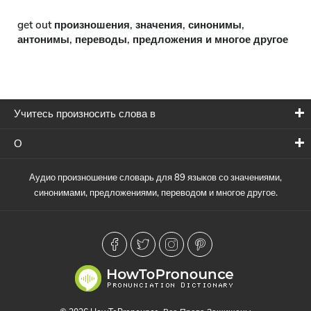
get out произношения, значения, синонимы,
антонимы, переводы, предложения и многое другое
Учитесь произносить слова в
О
Аудио произношение словарь для 89 языков со значениями,
синонимами, предложениями, переводом и многое другое.