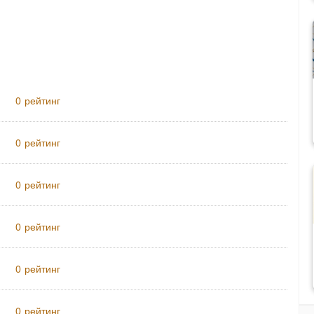
рейтинг
0
рейтинг
0
рейтинг
0
рейтинг
0
рейтинг
0
рейтинг
0