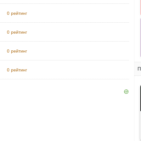
рейтинг
0
рейтинг
0
рейтинг
0
П
рейтинг
0