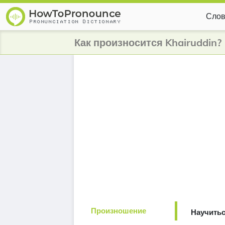
Слов
Как произносится Khairuddin?
Произношение
Научитьс