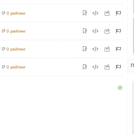
рейтинг
0
рейтинг
0
рейтинг
0
П
рейтинг
0