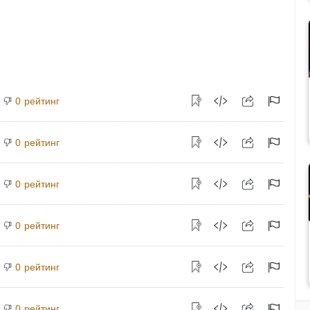
рейтинг
0
рейтинг
0
рейтинг
0
рейтинг
0
рейтинг
0
рейтинг
0