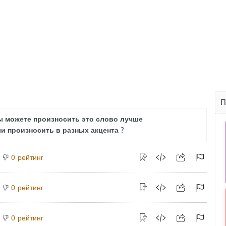
П
ы можете произносить это слово лучше
и произносить в разных акцента ?
рейтинг
0
рейтинг
0
рейтинг
0