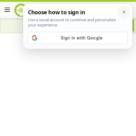
Advertisement