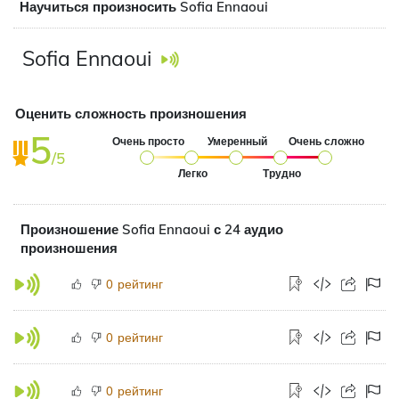
Научиться произносить Sofia Ennaoui
Sofia Ennaoui
Оценить сложность произношения
5
Очень просто
Умеренный
Очень сложно
/5
Легко
Трудно
Произношение Sofia Ennaoui с 24 аудио
произношения
рейтинг
0
рейтинг
0
рейтинг
0