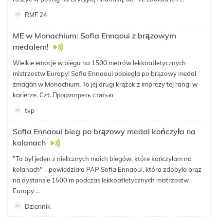
RMF 24
ME w Monachium: Sofia Ennaoui z brązowym
medalem!
Wielkie emocje w biegu na 1500 metrów lekkoatletycznych
mistrzostw Europy! Sofia Ennaoui pobiegła po brązowy medal
zmagań w Monachium. To jej drugi krążek z imprezy tej rangi w
karierze. Czt..
Просмотреть статью
tvp
Sofia Ennaoui bieg po brązowy medal kończyła na
kolanach
"To był jeden z nielicznych moich biegów, które kończyłam na
kolanach" - powiedziała PAP Sofia Ennaoui, która zdobyła brąz
na dystansie 1500 m podczas lekkoatletycznych mistrzostw
Europy ...
Dziennik