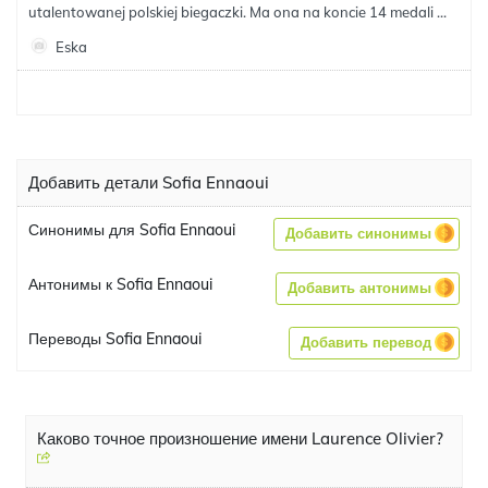
utalentowanej polskiej biegaczki. Ma ona na koncie 14 medali ...
Eska
Добавить детали Sofia Ennaoui
Синонимы для Sofia Ennaoui
Добавить синонимы
Антонимы к Sofia Ennaoui
Добавить антонимы
Переводы Sofia Ennaoui
Добавить перевод
Каково точное произношение имени Laurence Olivier?