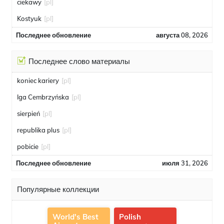
ciekawy
[pl]
Kostyuk
[pl]
Последнее обновление
августа 08, 2026
Последнее слово материалы
koniec kariery
[pl]
Iga Cembrzyńska
[pl]
sierpień
[pl]
republika plus
[pl]
pobicie
[pl]
Последнее обновление
июля 31, 2026
Популярные коллекции
World's Best
Polish