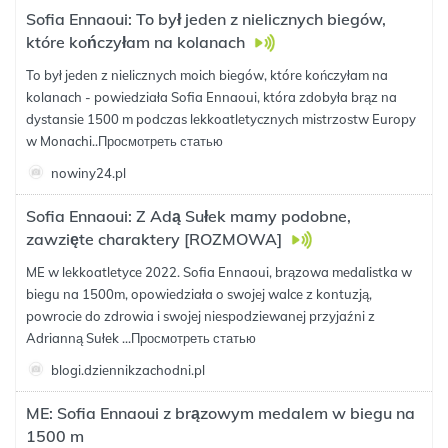
Sofia Ennaoui: To był jeden z nielicznych biegów,
które kończyłam na kolanach
To był jeden z nielicznych moich biegów, które kończyłam na
kolanach - powiedziała Sofia Ennaoui, która zdobyła brąz na
dystansie 1500 m podczas lekkoatletycznych mistrzostw Europy
w Monachi..
Просмотреть статью
nowiny24.pl
Sofia Ennaoui: Z Adą Sułek mamy podobne,
zawzięte charaktery [ROZMOWA]
ME w lekkoatletyce 2022. Sofia Ennaoui, brązowa medalistka w
biegu na 1500m, opowiedziała o swojej walce z kontuzją,
powrocie do zdrowia i swojej niespodziewanej przyjaźni z
Adrianną Sułek ...
Просмотреть статью
blogi.dziennikzachodni.pl
ME: Sofia Ennaoui z brązowym medalem w biegu na
1500 m