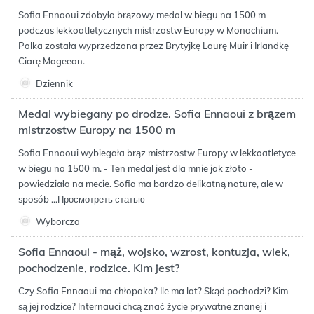
Sofia Ennaoui zdobyła brązowy medal w biegu na 1500 m
podczas lekkoatletycznych mistrzostw Europy w Monachium.
Polka została wyprzedzona przez Brytyjkę Laurę Muir i Irlandkę
Ciarę Mageean.
Dziennik
Medal wybiegany po drodze. Sofia Ennaoui z brązem
mistrzostw Europy na 1500 m
Sofia Ennaoui wybiegała brąz mistrzostw Europy w lekkoatletyce
w biegu na 1500 m. - Ten medal jest dla mnie jak złoto -
powiedziała na mecie. Sofia ma bardzo delikatną naturę, ale w
sposób ...
Просмотреть статью
Wyborcza
Sofia Ennaoui - mąż, wojsko, wzrost, kontuzja, wiek,
pochodzenie, rodzice. Kim jest?
Czy Sofia Ennaoui ma chłopaka? Ile ma lat? Skąd pochodzi? Kim
są jej rodzice? Internauci chcą znać życie prywatne znanej i