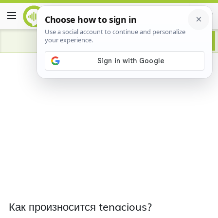
Как произносится tenacious?