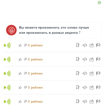
Вы можете произносить это слово лучше
или произносить в разных акцента ?
рейтинг
0
рейтинг
0
рейтинг
0
рейтинг
0
рейтинг
0