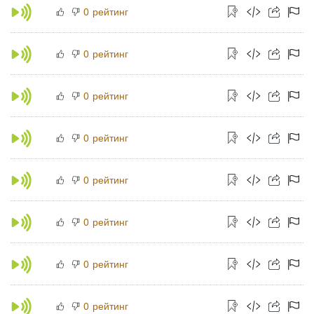
рейтинг
0
рейтинг
0
рейтинг
0
рейтинг
0
рейтинг
0
рейтинг
0
рейтинг
0
рейтинг
0