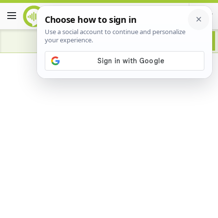
Advertisement