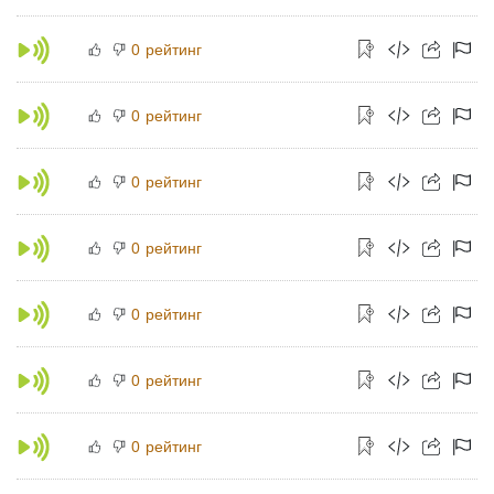
рейтинг
0
рейтинг
0
рейтинг
0
рейтинг
0
рейтинг
0
рейтинг
0
рейтинг
0