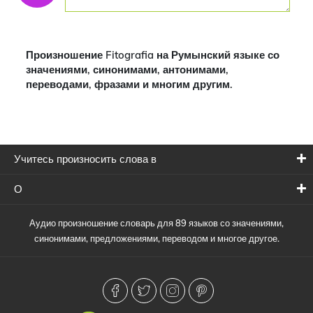
Произношение Fitografia на Румынский языке со
значениями, синонимами, антонимами,
переводами, фразами и многим другим.
Учитесь произносить слова в
О
Аудио произношение словарь для 89 языков со значениями,
синонимами, предложениями, переводом и многое другое.