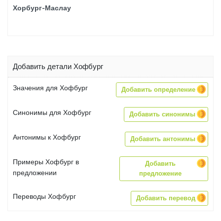
Хорбург-Маслау
Добавить детали Хофбург
Значения для Хофбург
Добавить определение
Синонимы для Хофбург
Добавить синонимы
Антонимы к Хофбург
Добавить антонимы
Примеры Хофбург в
Добавить
предложении
предложение
Переводы Хофбург
Добавить перевод