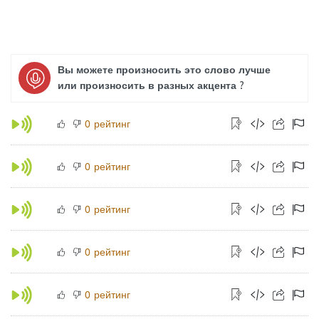
Вы можете произносить это слово лучше
или произносить в разных акцента ?
рейтинг
0
рейтинг
0
рейтинг
0
рейтинг
0
рейтинг
0