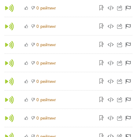
рейтинг
0
рейтинг
0
рейтинг
0
рейтинг
0
рейтинг
0
рейтинг
0
рейтинг
0
рейтинг
0