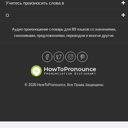
Учитесь произносить слова в
О
Аудио произношение словарь для 89 языков со значениями,
синонимами, предложениями, переводом и многое другое.
© 2026 HowToPronounce. Все Права Защищены