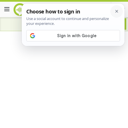
Advertisement