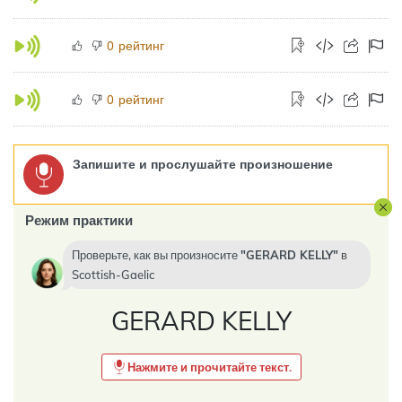
рейтинг
0
рейтинг
0
Запишите и прослушайте произношение
Режим практики
Проверьте, как вы произносите
GERARD KELLY
в
Scottish-Gaelic
GERARD KELLY
Нажмите и прочитайте текст.