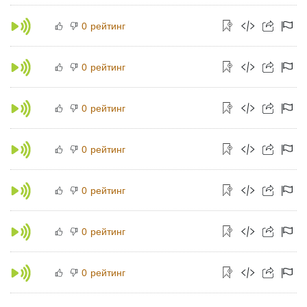
рейтинг
0
рейтинг
0
рейтинг
0
рейтинг
0
рейтинг
0
рейтинг
0
рейтинг
0