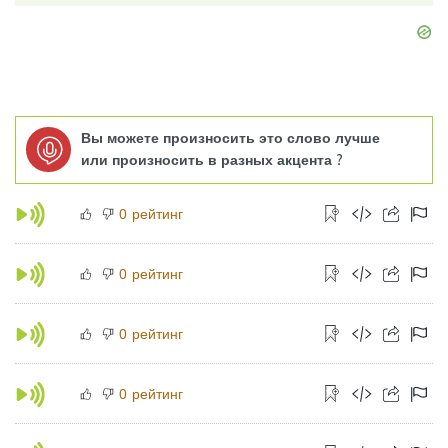
Вы можете произносить это слово лучше
или произносить в разных акцента ?
рейтинг
0
рейтинг
0
рейтинг
0
рейтинг
0