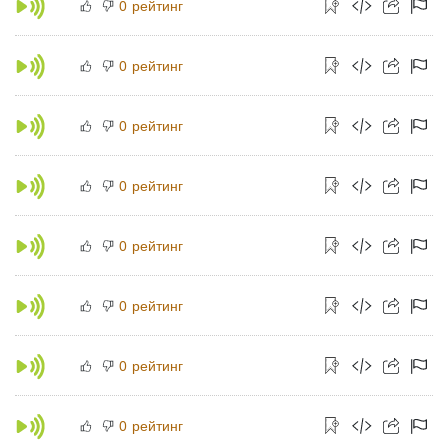
рейтинг
0
рейтинг
0
рейтинг
0
рейтинг
0
рейтинг
0
рейтинг
0
рейтинг
0
рейтинг
0