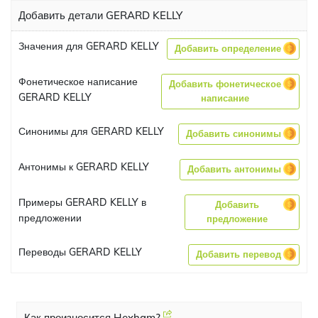
Добавить детали GERARD KELLY
Значения для GERARD KELLY
Добавить определение
Фонетическое написание
Добавить фонетическое
GERARD KELLY
написание
Синонимы для GERARD KELLY
Добавить синонимы
Антонимы к GERARD KELLY
Добавить антонимы
Примеры GERARD KELLY в
Добавить
предложении
предложение
Переводы GERARD KELLY
Добавить перевод
Как произносится Hexham?