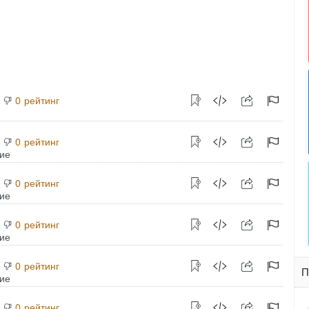
рейтинг
0
рейтинг
0
рейтинг
0
рейтинг
0
рейтинг
0
П
рейтинг
0