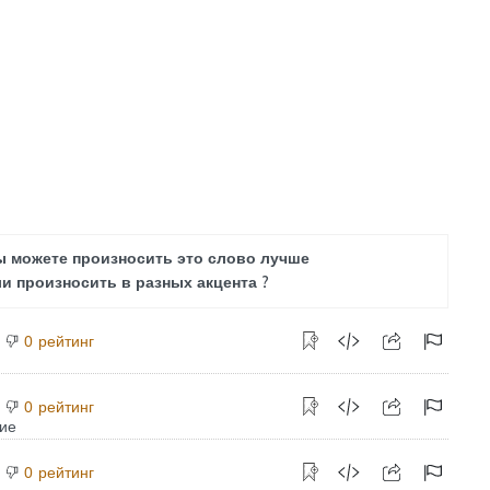
ы можете произносить это слово лучше
и произносить в разных акцента ?
рейтинг
0
рейтинг
0
рейтинг
0