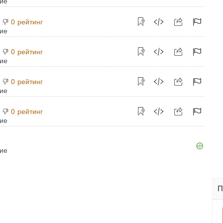
рейтинг
0
рейтинг
0
рейтинг
0
рейтинг
0
П