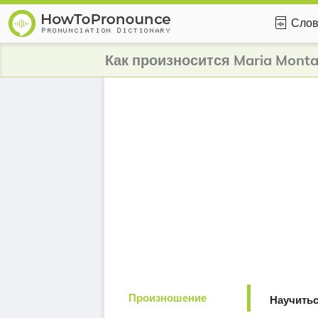
Слов
Как произносится Maria Mont
Произношение
Научитьс