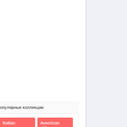
опулярные коллекции
Italian
American