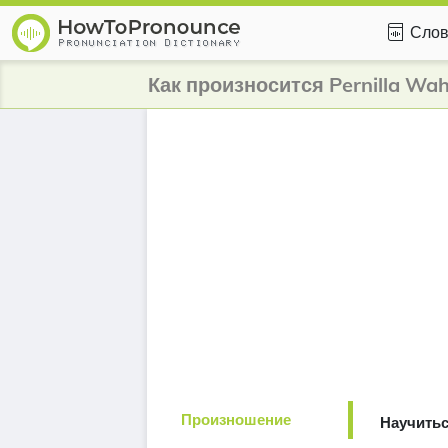
Слов
Как произносится Pernilla Wah
Произношение
Научитьс