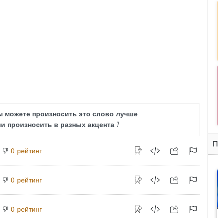
ы можете произносить это слово лучше
и произносить в разных акцента ?
П
рейтинг
0
рейтинг
0
рейтинг
0