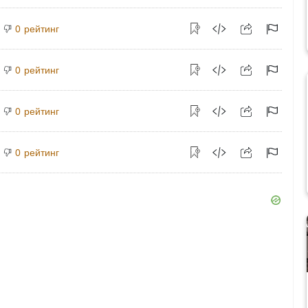
рейтинг
0
рейтинг
0
рейтинг
0
рейтинг
0