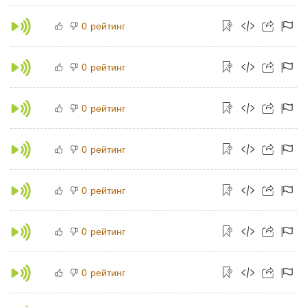
рейтинг
0
рейтинг
0
рейтинг
0
рейтинг
0
рейтинг
0
рейтинг
0
рейтинг
0