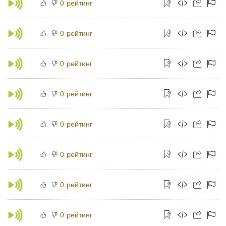
рейтинг
0
рейтинг
0
рейтинг
0
рейтинг
0
рейтинг
0
рейтинг
0
рейтинг
0
рейтинг
0