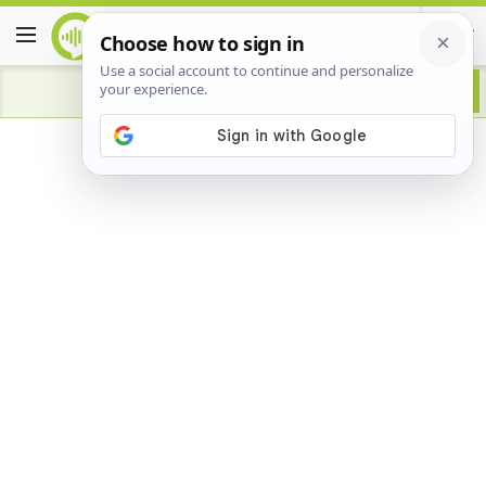
Advertisement