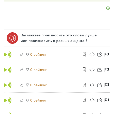
Вы можете произносить это слово лучше
или произносить в разных акцента ?
рейтинг
0
рейтинг
0
рейтинг
0
рейтинг
0