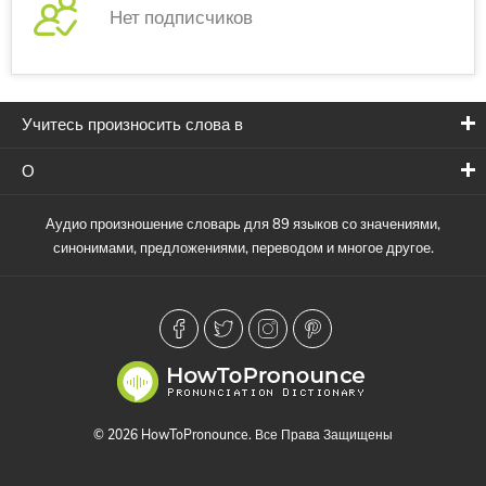
Нет подписчиков
Учитесь произносить слова в
О
Аудио произношение словарь для 89 языков со значениями,
синонимами, предложениями, переводом и многое другое.
© 2026 HowToPronounce. Все Права Защищены