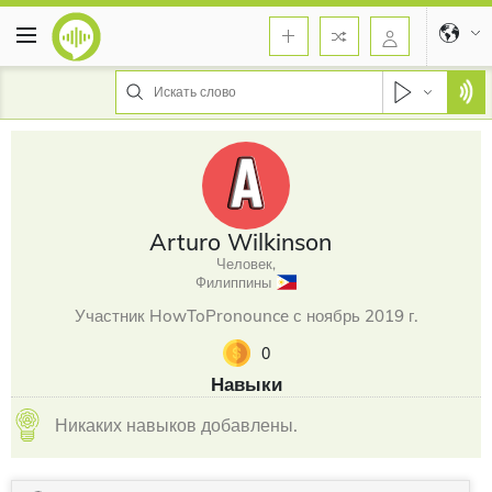
Arturo Wilkinson
Человек,
Филиппины
Участник HowToPronounce с ноябрь 2019 г.
0
Навыки
Никаких навыков добавлены.