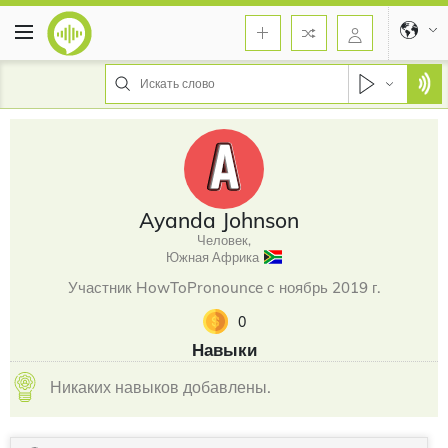
Ayanda Johnson
Человек,
Южная Африка
Участник HowToPronounce с ноябрь 2019 г.
0
Навыки
Никаких навыков добавлены.