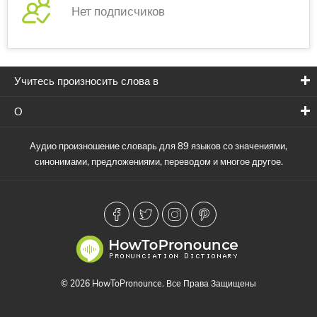
Нет подписчиков
Учитесь произносить слова в
О
Аудио произношение словарь для 89 языков со значениями,
синонимами, предложениями, переводом и многое другое.
© 2026 HowToPronounce. Все Права Защищены