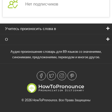
Нет подписчиков
Учитесь произносить слова в
О
Аудио произношение словарь для 89 языков со значениями,
синонимами, предложениями, переводом и многое другое.
© 2026 HowToPronounce. Все Права Защищены