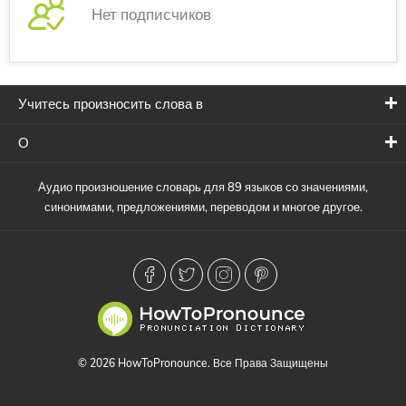
Нет подписчиков
Учитесь произносить слова в
О
Аудио произношение словарь для 89 языков со значениями,
синонимами, предложениями, переводом и многое другое.
© 2026 HowToPronounce. Все Права Защищены