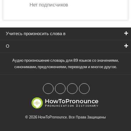
Нет подписчиков
Учитесь произносить слова в
О
Аудио произношение словарь для 89 языков со значениями,
синонимами, предложениями, переводом и многое другое.
© 2026 HowToPronounce. Все Права Защищены