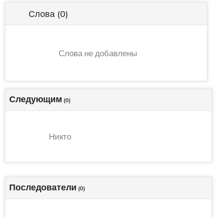
Слова
(0)
Слова не добавлены
Следующим
(0)
Никто
Последователи
(0)