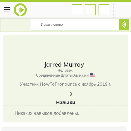
Jarred Murray
Человек,
Соединенные Штаты Америки
Участник HowToPronounce с ноябрь 2019 г.
0
Навыки
Никаких навыков добавлены.