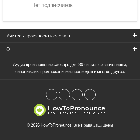
Нет подписчиков
Учитесь произносить слова в
О
Аудио произношение словарь для 89 языков со значениями,
синонимами, предложениями, переводом и многое другое.
© 2026 HowToPronounce. Все Права Защищены