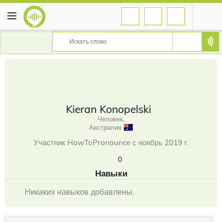
Kieran Konopelski
Человек,
Австралия
Участник HowToPronounce с ноябрь 2019 г.
0
Навыки
Никаких навыков добавлены.