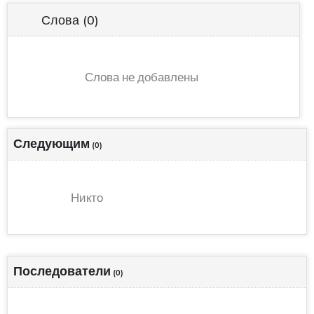
Слова
(0)
Слова не добавлены
Следующим
(0)
Никто
Последователи
(0)