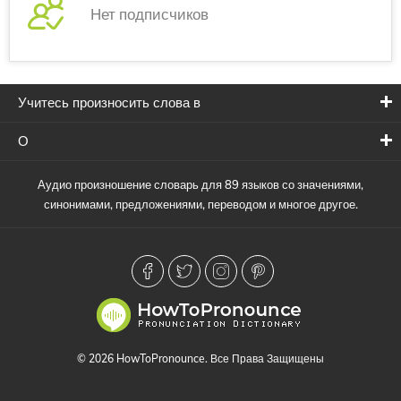
Нет подписчиков
Учитесь произносить слова в
О
Аудио произношение словарь для 89 языков со значениями,
синонимами, предложениями, переводом и многое другое.
© 2026 HowToPronounce. Все Права Защищены