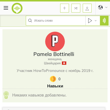
Pamela Bottinelli
женщина,
Швейцария
Участник HowToPronounce с ноябрь 2019 г.
0
Навыки
Никаких навыков добавлены.