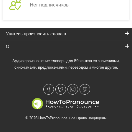
Нет подписчиков
Учитесь произносить слова в
О
Аудио произношение словарь для 89 языков со значениями,
синонимами, предложениями, переводом и многое другое.
© 2026 HowToPronounce. Все Права Защищены