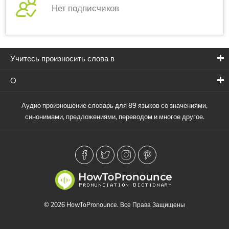
Нет подписчиков
Учитесь произносить слова в
О
Аудио произношение словарь для 89 языков со значениями,
синонимами, предложениями, переводом и многое другое.
© 2026 HowToPronounce. Все Права Защищены