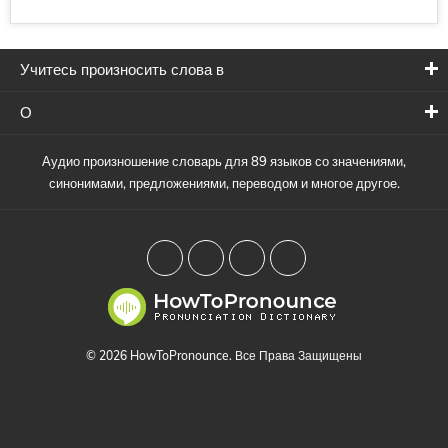
Учитесь произносить слова в
О
Аудио произношение словарь для 89 языков со значениями,
синонимами, предложениями, переводом и многое другое.
© 2026 HowToPronounce. Все Права Защищены