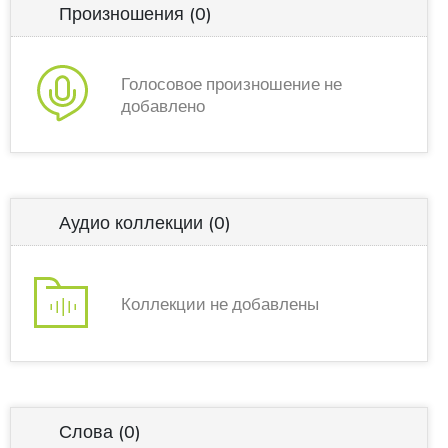
Произношения
(0)
Голосовое произношение не
добавлено
Аудио коллекции
(0)
Коллекции не добавлены
Слова
(0)