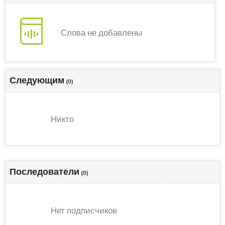
Слова не добавлены
Следующим
(0)
Никто
Последователи
(0)
Нет подписчиков