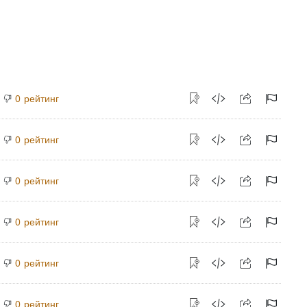
рейтинг
0
рейтинг
0
рейтинг
0
рейтинг
0
рейтинг
0
рейтинг
0