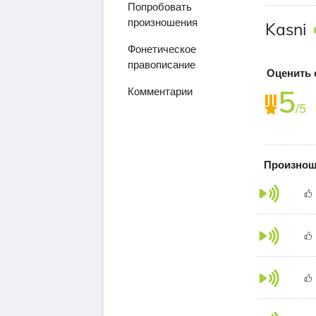
Попробовать
произношения
Kasni
Фонетическое
правописание
Оценить 
5
Комментарии
/5
Произнош