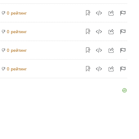
рейтинг
0
рейтинг
0
рейтинг
0
рейтинг
0