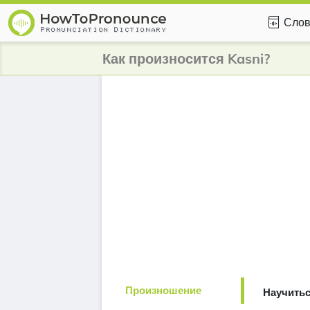
Слов
Как произносится Kasni?
Произношение
Научитьс