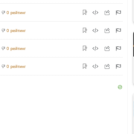
рейтинг
0
рейтинг
0
рейтинг
0
рейтинг
0