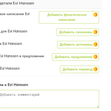
детали Evi Hanssen
кое написание Evi
Добавить фонетическое
написание
для Evi Hanssen
Добавить синонимы
к Evi Hanssen
Добавить антонимы
vi Hanssen в предложении
Добавить предложение
Evi Hanssen
Добавить перевод
и о Evi Hanssen