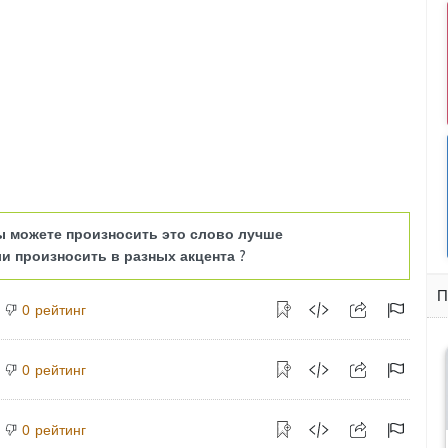
ы можете произносить это слово лучше
и произносить в разных акцента ?
П
рейтинг
0
рейтинг
0
рейтинг
0