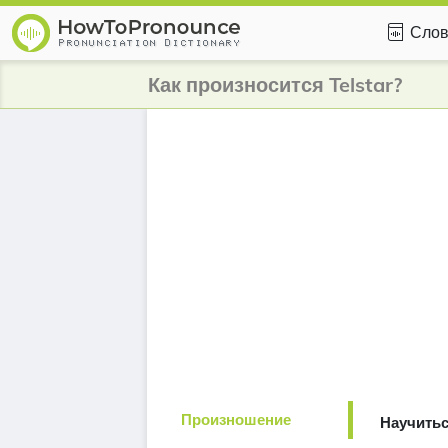
Слов
Как произносится Telstar?
Произношение
Научитьс