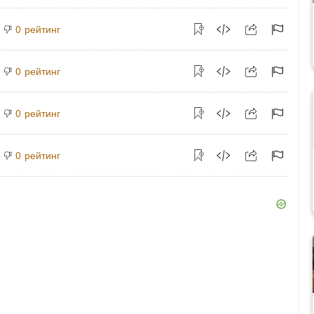
рейтинг
0
рейтинг
0
рейтинг
0
рейтинг
0