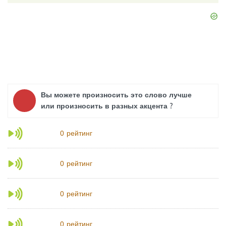
Вы можете произносить это слово лучше
или произносить в разных акцента ?
рейтинг
0
рейтинг
0
рейтинг
0
рейтинг
0