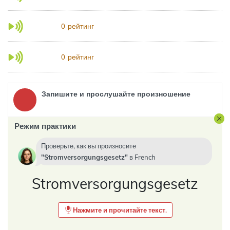
рейтинг
0
рейтинг
0
Запишите и прослушайте произношение
Режим практики
Проверьте, как вы произносите
Stromversorgungsgesetz
в
French
Stromversorgungsgesetz
Нажмите и прочитайте текст.