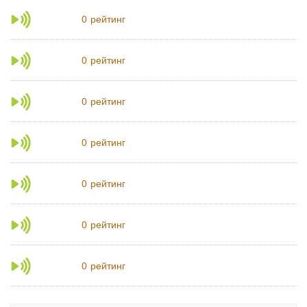
рейтинг
0
рейтинг
0
рейтинг
0
рейтинг
0
рейтинг
0
рейтинг
0
рейтинг
0