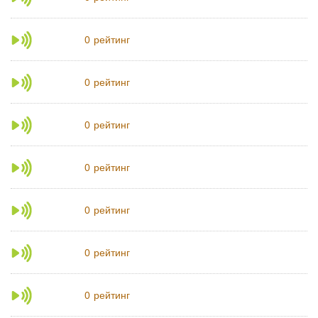
рейтинг
0
рейтинг
0
рейтинг
0
рейтинг
0
рейтинг
0
рейтинг
0
рейтинг
0