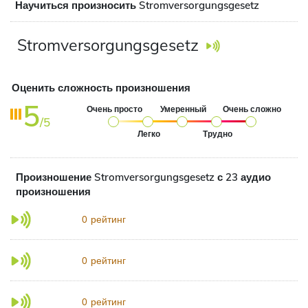
Научиться произносить Stromversorgungsgesetz
Stromversorgungsgesetz
Оценить сложность произношения
5
Очень просто
Умеренный
Очень сложно
/5
Легко
Трудно
Произношение Stromversorgungsgesetz с 23 аудио
произношения
рейтинг
0
рейтинг
0
рейтинг
0