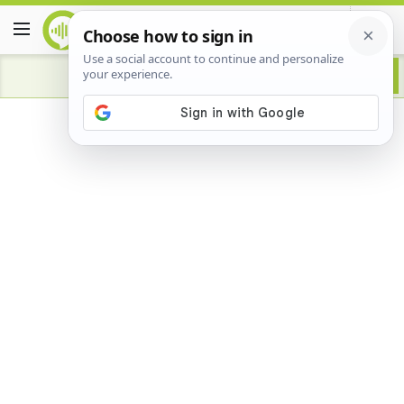
Advertisement