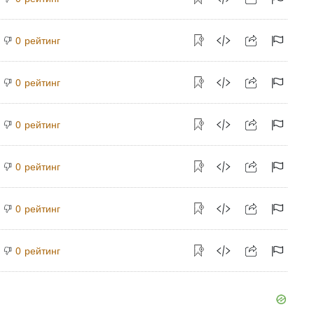
рейтинг
0
рейтинг
0
рейтинг
0
рейтинг
0
рейтинг
0
рейтинг
0