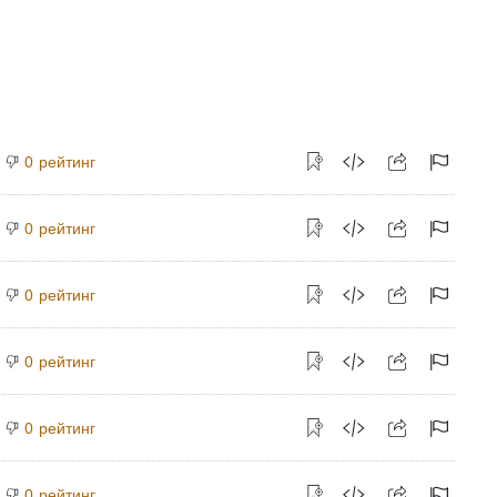
рейтинг
0
рейтинг
0
рейтинг
0
рейтинг
0
рейтинг
0
рейтинг
0