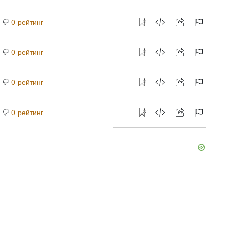
рейтинг
0
рейтинг
0
рейтинг
0
рейтинг
0