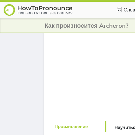
Слов
Как произносится Archeron?
Произношение
Научитьс