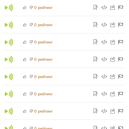
рейтинг
0
рейтинг
0
рейтинг
0
рейтинг
0
рейтинг
0
рейтинг
0
рейтинг
0
рейтинг
0