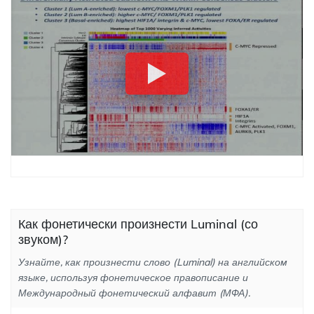
Как фонетически произнести Luminal (со
звуком)?
Узнайте, как произнести слово (Luminal) на английском
языке, используя фонетическое правописание и
Международный фонетический алфавит (МФА).