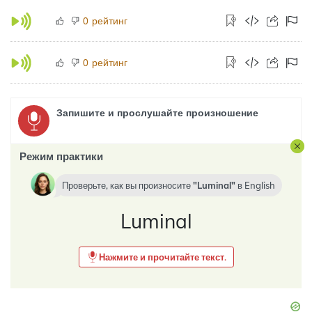
рейтинг
0
рейтинг
0
Запишите и прослушайте произношение
Режим практики
Проверьте, как вы произносите
Luminal
в
English
Luminal
Нажмите и прочитайте текст.