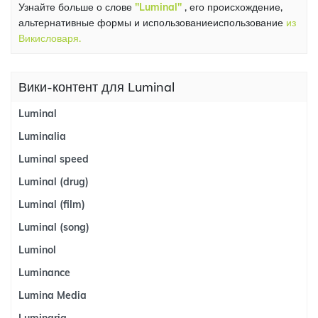
Узнайте больше о слове
"Luminal"
, его происхождение,
альтернативные формы и использованиеиспользование
из
Викисловаря.
Вики-контент для Luminal
Luminal
Luminalia
Luminal speed
Luminal (drug)
Luminal (film)
Luminal (song)
Luminol
Luminance
Lumina Media