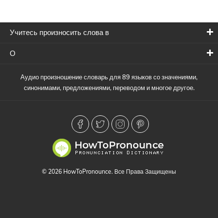
Учитесь произносить слова в
О
Аудио произношение словарь для 89 языков со значениями,
синонимами, предложениями, переводом и многое другое.
© 2026 HowToPronounce. Все Права Защищены