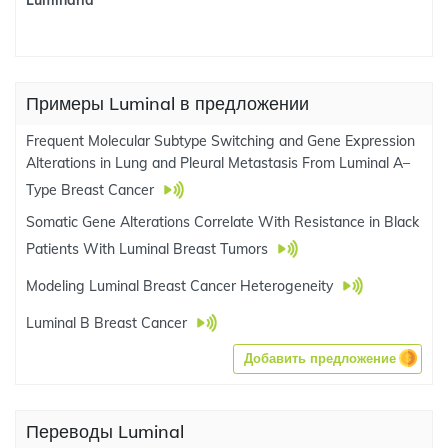
Luminaria
Примеры Luminal в предложении
Frequent Molecular Subtype Switching and Gene Expression
Alterations in Lung and Pleural Metastasis From Luminal A–
Type Breast Cancer
Somatic Gene Alterations Correlate With Resistance in Black
Patients With Luminal Breast Tumors
Modeling Luminal Breast Cancer Heterogeneity
Luminal B Breast Cancer
Добавить предложение
Переводы Luminal