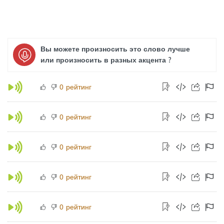
Вы можете произносить это слово лучше
или произносить в разных акцента ?
рейтинг
0
рейтинг
0
рейтинг
0
рейтинг
0
рейтинг
0