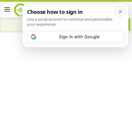
Advertisement