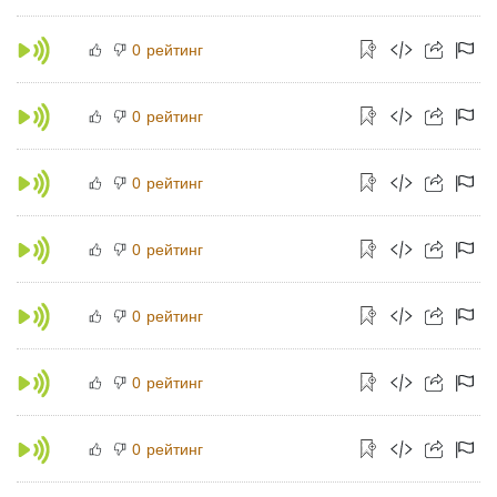
рейтинг
0
рейтинг
0
рейтинг
0
рейтинг
0
рейтинг
0
рейтинг
0
рейтинг
0