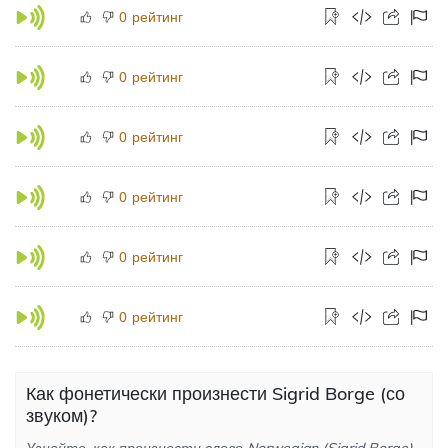
рейтинг
0
рейтинг
0
рейтинг
0
рейтинг
0
рейтинг
0
рейтинг
0
Как фонетически произнести Sigrid Borge (со
звуком)?