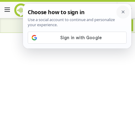
Advertisement