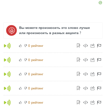
Вы можете произносить это слово лучше
или произносить в разных акцента ?
рейтинг
0
рейтинг
0
рейтинг
0
рейтинг
0
рейтинг
0