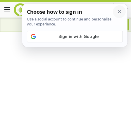
Advertisement