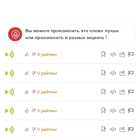
Вы можете произносить это слово лучше
или произносить в разных акцента ?
рейтинг
0
рейтинг
0
рейтинг
0
рейтинг
0
рейтинг
0