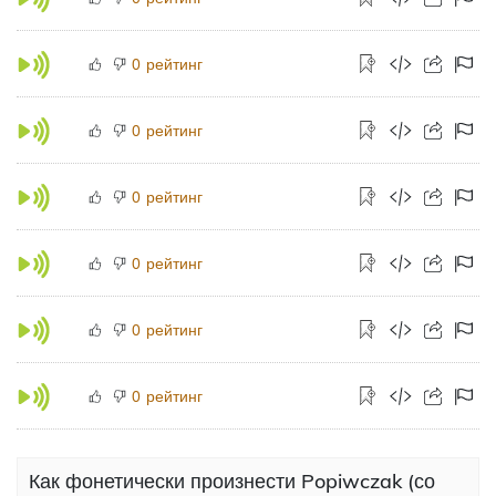
рейтинг
0
рейтинг
0
рейтинг
0
рейтинг
0
рейтинг
0
рейтинг
0
Как фонетически произнести Popiwczak (со