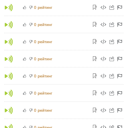
рейтинг
0
рейтинг
0
рейтинг
0
рейтинг
0
рейтинг
0
рейтинг
0
рейтинг
0
рейтинг
0