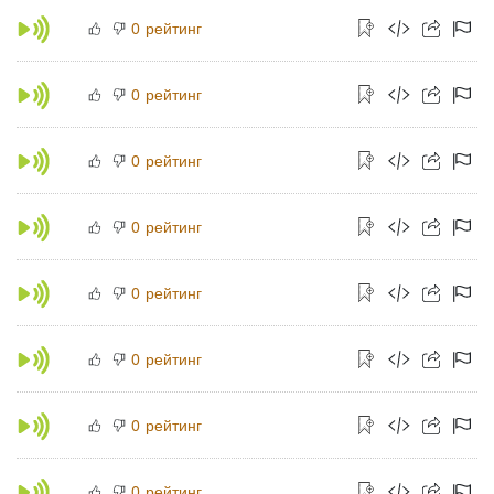
рейтинг
0
рейтинг
0
рейтинг
0
рейтинг
0
рейтинг
0
рейтинг
0
рейтинг
0
рейтинг
0