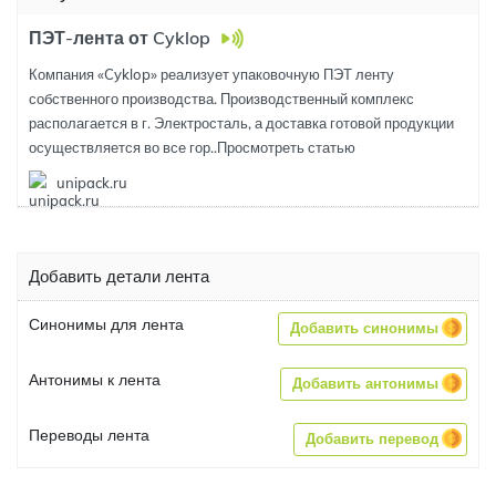
ПЭТ-лента от Cyklop
Компания «Cyklop» реализует упаковочную ПЭТ ленту
собственного производства. Производственный комплекс
располагается в г. Электросталь, а доставка готовой продукции
осуществляется во все гор..
Просмотреть статью
unipack.ru
Добавить детали лента
Синонимы для лента
Добавить синонимы
Антонимы к лента
Добавить антонимы
Переводы лента
Добавить перевод