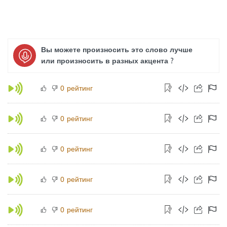
Вы можете произносить это слово лучше
или произносить в разных акцента ?
рейтинг
0
рейтинг
0
рейтинг
0
рейтинг
0
рейтинг
0