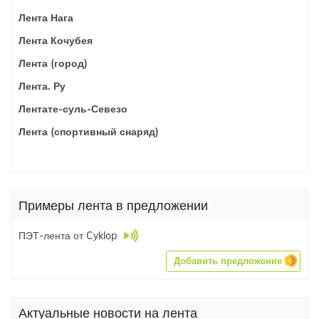
Лента Нага
Лента Кочубея
Лента (город)
Лента. Ру
Лентате-суль-Севезо
Лента (спортивный снаряд)
Примеры лента в предложении
ПЭТ-лента от Cyklop
Добавить предложение
Актуальные новости на лента