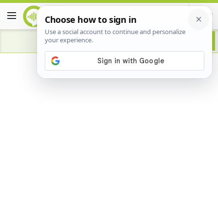
Advertisement