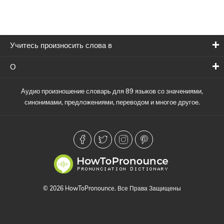
Учитесь произносить слова в
О
Аудио произношение словарь для 89 языков со значениями,
синонимами, предложениями, переводом и многое другое.
© 2026 HowToPronounce. Все Права Защищены