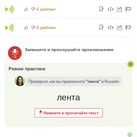
рейтинг
0
рейтинг
0
Запишите и прослушайте произношение
Режим практики
Проверьте, как вы произносите
лента
в
Russian
лента
Нажмите и прочитайте текст.