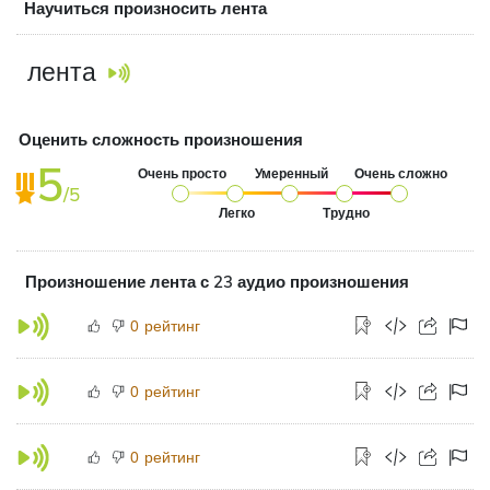
Научиться произносить лента
лента
Оценить сложность произношения
5
Очень просто
Умеренный
Очень сложно
/5
Легко
Трудно
Произношение лента с 23 аудио произношения
рейтинг
0
рейтинг
0
рейтинг
0