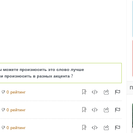
ы можете произносить это слово лучше
и произносить в разных акцента ?
П
рейтинг
0
рейтинг
0
рейтинг
0