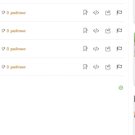
рейтинг
0
рейтинг
0
рейтинг
0
рейтинг
0