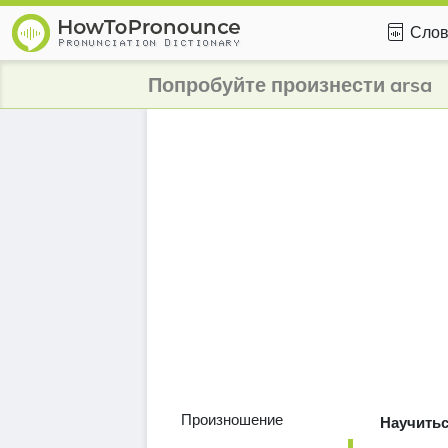
Слов
Попробуйте произнести arsa
Произношение
Научитьс