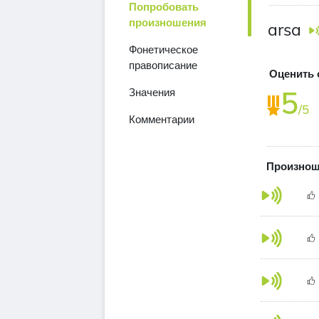
Попробовать
произношения
arsa
Фонетическое
правописание
Оценить 
5
Значения
/5
Комментарии
Произнош