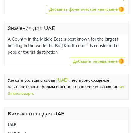
Добавить фонетическое написание
Значения для UAE
A Country in the Middle East is best known for the largest
building in the world the Burj Khalifa and it is considered a
popular tourist destination.
Добавить определение
Узнайте больше о слове
"UAE"
, его происхождение,
альтернативные формы и использованиеиспользование
из
Викисловаря.
Вики-контент для UAE
UAE