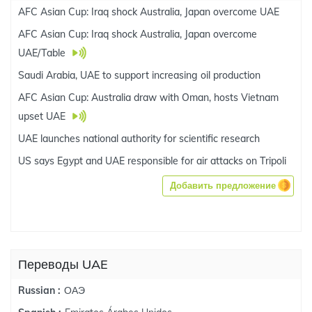
AFC Asian Cup: Iraq shock Australia, Japan overcome UAE
AFC Asian Cup: Iraq shock Australia, Japan overcome
UAE/Table
Saudi Arabia, UAE to support increasing oil production
AFC Asian Cup: Australia draw with Oman, hosts Vietnam
upset UAE
UAE launches national authority for scientific research
US says Egypt and UAE responsible for air attacks on Tripoli
Добавить предложение
Переводы UAE
ОАЭ
Russian :