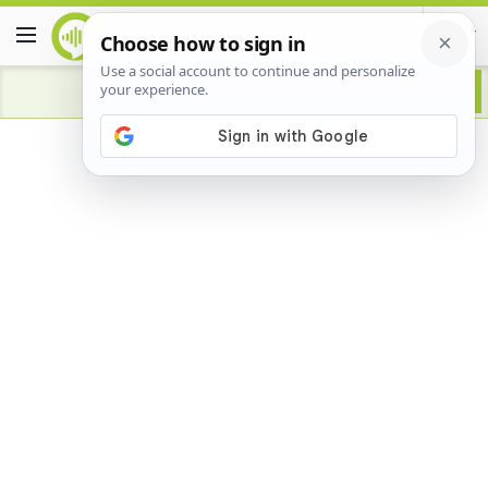
Advertisement