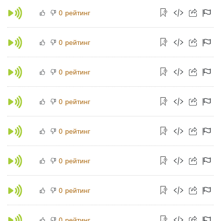
рейтинг
0
рейтинг
0
рейтинг
0
рейтинг
0
рейтинг
0
рейтинг
0
рейтинг
0
рейтинг
0