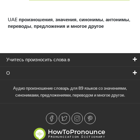
UAE произношения, значения, синонимы, антонимы,
переводы, предложения и многое другое
Учитесь произносить слова в
О
Аудио произношение словарь для 89 языков со значениями,
синонимами, предложениями, переводом и многое другое.