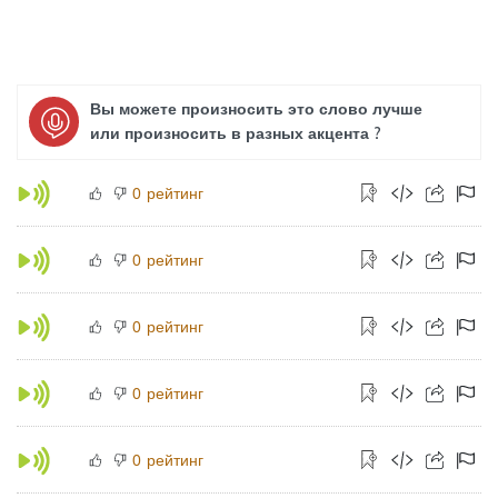
Вы можете произносить это слово лучше
или произносить в разных акцента ?
рейтинг
0
рейтинг
0
рейтинг
0
рейтинг
0
рейтинг
0