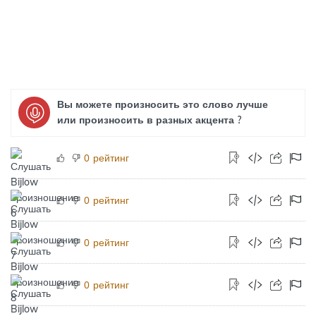
Вы можете произносить это слово лучше
или произносить в разных акцента ?
рейтинг
0
рейтинг
0
рейтинг
0
рейтинг
0