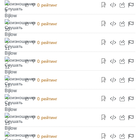
рейтинг
0
рейтинг
0
рейтинг
0
рейтинг
0
рейтинг
0
рейтинг
0
рейтинг
0
рейтинг
0