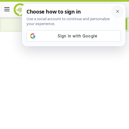
Advertisement