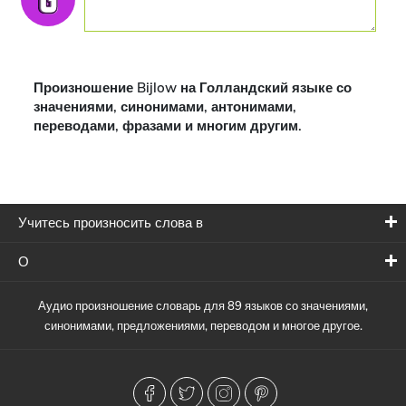
Произношение Bijlow на Голландский языке со
значениями, синонимами, антонимами,
переводами, фразами и многим другим.
Учитесь произносить слова в
О
Аудио произношение словарь для 89 языков со значениями,
синонимами, предложениями, переводом и многое другое.