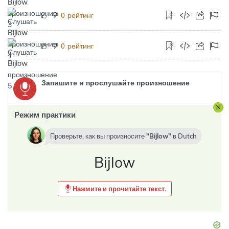
рейтинг
0
рейтинг
0
Запишите и прослушайте произношение
Режим практики
Проверьте, как вы произносите
Bijlow
в
Dutch
Bijlow
Нажмите и прочитайте текст.