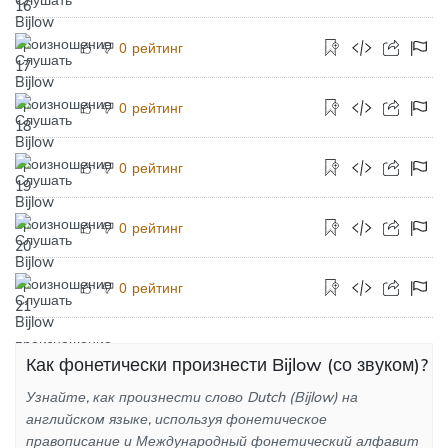
рейтинг
0
рейтинг
0
рейтинг
0
рейтинг
0
рейтинг
0
Как фонетически произнести Bijlow (со звуком)?
Узнайте, как произнести слово Dutch (Bijlow) на
английском языке, используя фонетическое
правописание и Международный фонетический алфавит