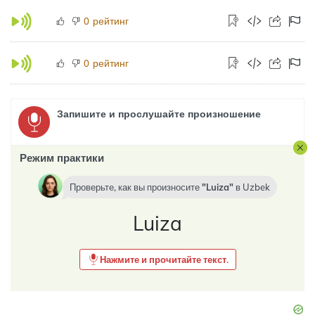
рейтинг
0
рейтинг
0
Запишите и прослушайте произношение
Режим практики
Проверьте, как вы произносите
Luiza
в
Uzbek
Luiza
Нажмите и прочитайте текст.