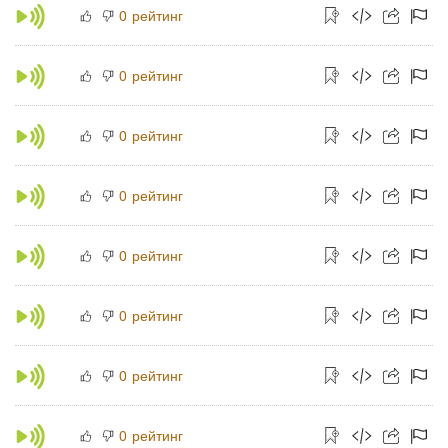
рейтинг
0
рейтинг
0
рейтинг
0
рейтинг
0
рейтинг
0
рейтинг
0
рейтинг
0
рейтинг
0