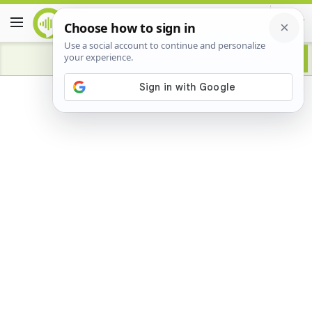
Advertisement