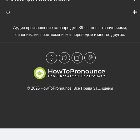
О
Аудио произношение словарь для 89 языков со значениями,
синонимами, предложениями, переводом и многое другое.
© 2026 HowToPronounce. Все Права Защищены