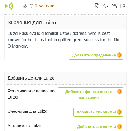
рейтинг
0
Значения для Luiza
Luiza Rasulova is a familiar Uzbek actress, who is best
known for her films that acquitted great success for the film-
O Maryam.
Добавить определение
Добавить детали Luiza
Фонетическое написание
Добавить фонетическое
Luiza
написание
Синонимы для Luiza
Добавить синонимы
Антонимы к Luiza
Добавить антонимы