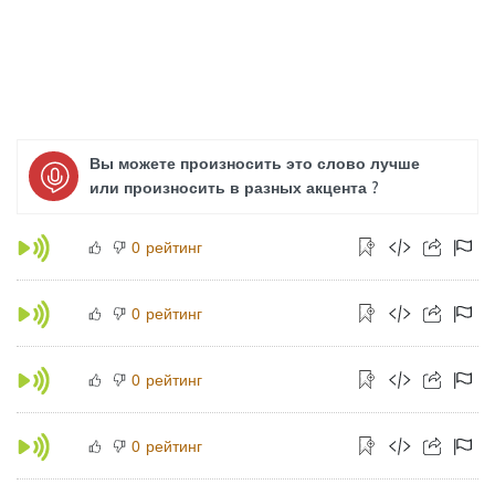
Вы можете произносить это слово лучше
или произносить в разных акцента ?
рейтинг
0
рейтинг
0
рейтинг
0
рейтинг
0