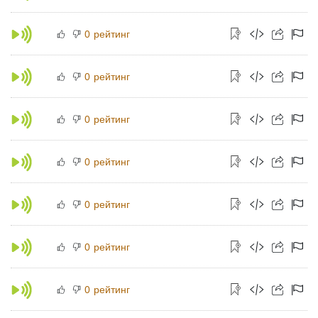
рейтинг
0
рейтинг
0
рейтинг
0
рейтинг
0
рейтинг
0
рейтинг
0
рейтинг
0